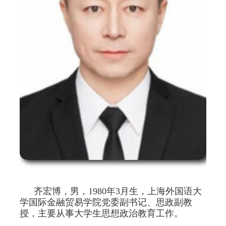
齐宏博，男，1980年3月生，上海外国语大
学国际金融贸易学院党委副书记、思政副教
授，主要从事大学生思想政治教育工作。