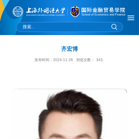
齐宏博
发布时间：2024-11-26
浏览次数：
343