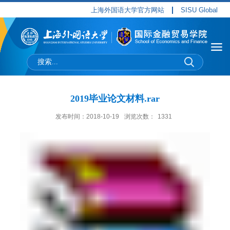
上海外国语大学官方网站
SISU Global
2019毕业论文材料.rar
发布时间：2018-10-19
浏览次数：
1331