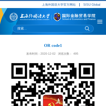
上海外国语大学官方网站
SISU Global
OR code1
发布时间：2020-12-02
浏览次数：
495