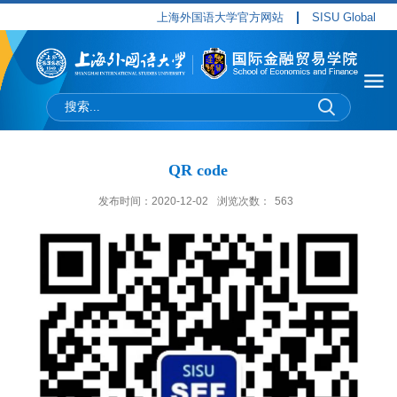
上海外国语大学官方网站
SISU Global
QR code
发布时间：2020-12-02
浏览次数：
563