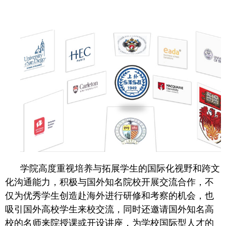
学院高度重视培养与拓展学生的国际化视野和跨文
化沟通能力，积极与国外知名院校开展交流合作，不
仅为优秀学生创造赴海外进行研修和考察的机会，也
吸引国外高校学生来校交流，同时还邀请国外知名高
校的名师来院授课或开设讲座，为学校国际型人才的