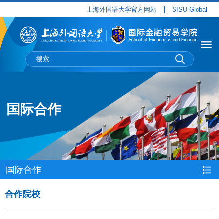
上海外国语大学官方网站
SISU Global
国际合作
国际合作
合作院校