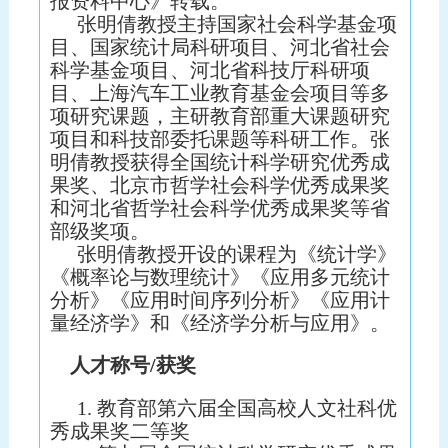
报资料中心》转载。
张明倩教授主持国家社会科学基金项
目、国家统计局科研项目
、
河北省社会
科学基金项目、河北省科技厅科研项
目、上海汽车工业教育基金会项目等多
项研究课题，主研教育部重大课题研究
项目和科技部委托课题等科研工作。张
明倩教授获得全国统计科学研究优秀成
果奖、北京市哲学社会科学优秀成果奖
和河北省哲学社会科学优秀成果奖等省
部级奖项。
张明倩教授开设的课程为《统计学》
《概率论与数理统计》《应用多元统计
分析》《应用时间序列分析》《应用计
量经济学》和《经济学分析与应用》。
人才称号/获奖
1. 教育部第六届全国高校人文社科优
秀成果奖二等奖