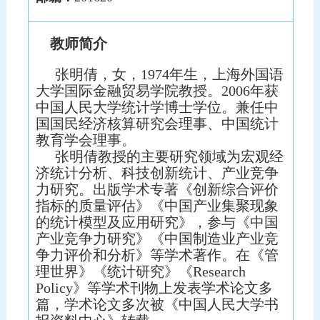
教师简介
张明倩，女，1974年生，上海外国语
大学国际金融贸易学院教授。2006年获
中国人民大学统计学博士学位。兼任中
国国民经济核算研究会理事、中国统计
教育学会理事。
张明倩教授的主要研究领域为宏观经
济统计分析、科技创新统计、产业竞争
力研究。出版学术专著《创新综合评价
指标的质量评估》《中国产业集聚现象
的统计模型及应用研究》，参与《中国
产业竞争力研究》《中国制造业产业竞
争力评价和分析》等学术著作。在《管
理世界》《统计研究》《Research
Policy》等学术刊物上发表学术论文多
篇，学术论文多次被《中国人民大学书