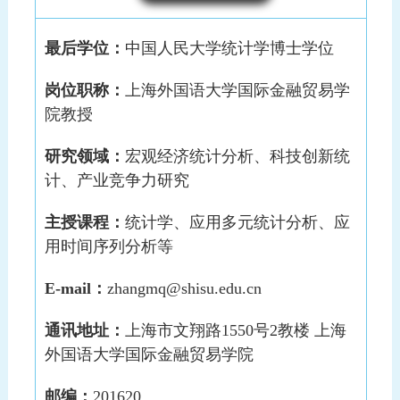
最后学位：
中国人民大学统计学博士学位
岗位职称：
上海外国语大学国际金融贸易学
院教授
研究领域：
宏观经济统计分析、科技创新统
计、产业竞争力研究
主授课程：
统计学、应用多元统计分析、应
用时间序列分析等
E-mail：
zhangmq@shisu.edu.cn
通讯地址：
上海市文翔路1550号2教楼 上海
外国语大学国际金融贸易学院
邮编：
201620