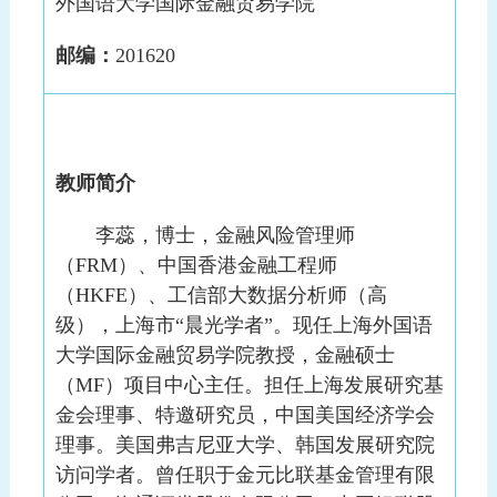
外国语大学国际金融贸易学院
邮编：
201620
教师简介
李蕊，博士，金融风险管理师
（FRM）、中国香港金融工程师
（HKFE）、工信部大数据分析师（高
级），上海市“晨光学者”。现任上海外国语
大学国际金融贸易学院教授，金融硕士
（MF）项目中心主任。担任上海发展研究基
金会理事、特邀研究员，中国美国经济学会
理事。美国弗吉尼亚大学、韩国发展研究院
访问学者。曾任职于金元比联基金管理有限