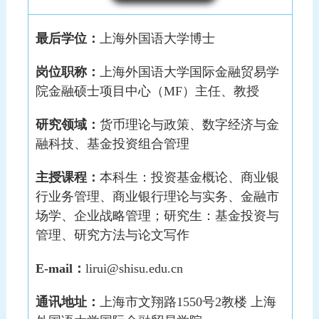
最后学位：
上海外国语大学博士
岗位职称：
上海外国语大学国际金融贸易学
院金融硕士项目中心（MF）主任、教授
研究领域：
货币理论与政策、数字经济与金
融科技、基金投资组合管理
主授课程：
本科生：投资基金概论、商业银
行业务管理、商业银行理论与实务、金融市
场学、企业战略管理；研究生：基金投资与
管理、研究方法与论文写作
E-mail：
lirui@shisu.edu.cn
通讯地址：
上海市文翔路1550号2教楼 上海