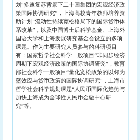
划“多速复苏背景下二十国集团的宏观经济政
策国际协调研究”，上海高校青年教师培养资
助计划“流动性持续宽松格局下的国际货币体
系改革”，以及中国博士后科学基金、上海外
国语大学和上海发展研究基金会设立的多项
课题。作为主要研究人员参与的科研项目
有：国家哲学社会科学一般项目“非同步经济
周期下宏观经济政策的国际协调研究”，教育
部社会科学一般项目“量化宽松政策的以邻为
壑效应与货币政策的国际协调研究”，上海市
哲学社会科学规划课题“人民币国际化趋势与
加快上海成为全球性人民币金融中心研
究”等。