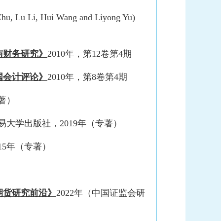
 Zhu, Lu Li, Hui Wang and Liyong Yu)
与财务研究》
2010年，第12卷第4期
国会计评论》
2010年，第8卷第4期
著）
大学出版社，2019年（专著）
15年（专著）
期货研究前沿》
2022年（中国证监会研