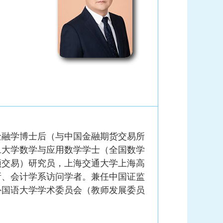
金融学博士后（与中国金融期货交易所
旦大学数学与应用数学学士（全国数学
频交易）研究员，上海交通大学上海高
所、会计学系访问学者。兼任中国证监
外国语大学学术委员会（教师发展委员