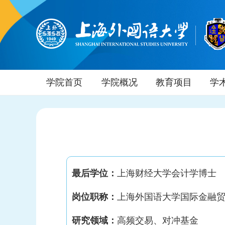
学院首页
学院概况
教育项目
学
最后学位：
上海财经大学会计学博士
岗位职称：
上海外国语大学国际金融
研究领域：
高频交易、对冲基金