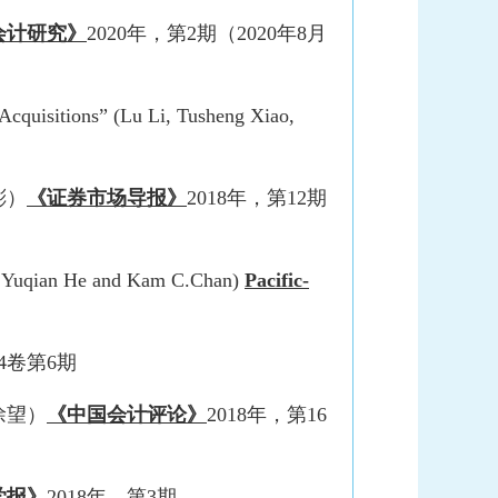
会计研究》
2020年，第2期（2020年8月
Acquisitions” (Lu Li, Tusheng Xiao,
彬）
《证券市场导报》
2018年，第12期
n, Yuqian He and Kam C.Chan)
Pacific-
44卷第6期
徐望）
《中国会计评论》
2018年，第16
学报》
2018年，第3期