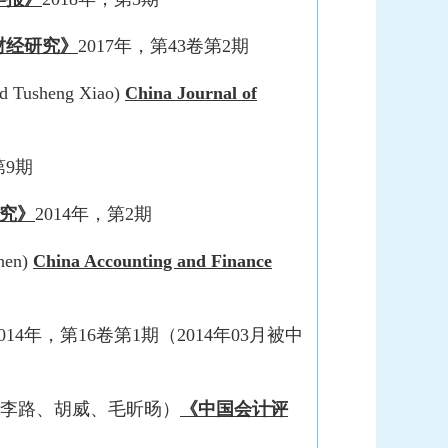
财经研究》
2017年，第43卷第2期
and Tusheng Xiao)
China Journal of
第9期
究》
2014年，第2期
Chen)
China Accounting and Finance
2014年，第16卷第1期（2014年03月被中
（李路、胡威、毛昕旸）
《中国会计评