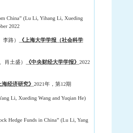
om China” (Lu Li, Yihang Li, Xueding
ber 2022
、李路）
《上海大学学报（社会科学
路、肖土盛）
《中央财经大学学报》
2022
上海经济研究》
2021年，第12期
, Yang Li, Xueding Wang and Yuqian He)
ock Hedge Funds in China” (Lu Li, Yang