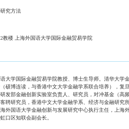
务研究方法
号2教楼 上海外国语大学国际金融贸易学院
国语大学国际金融贸易学院教授、博士生导师。清华大学
士（硕博连读，与香港中文大学金融学系联合培养），复
所研发部金融创新实验室负责人、研究员，对冲基金（高
心客聘研究员，香港中文大学金融学系、经济与金融研究
上海外国语大学金融创新与发展研究中心执行主任，上海
市虹口区知联会副会长。