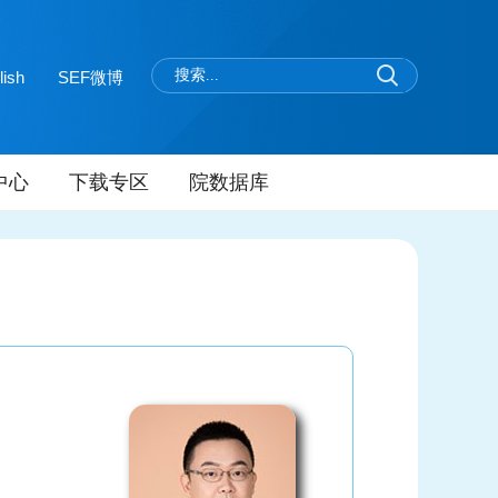
lish
SEF微博
中心
下载专区
院数据库