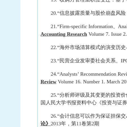
20.“信息披露质量与股价崩盘风
21.“Firm-specific Information、Anal
Accounting Research
Volume 7. Issue 2
22.“海外市场清算模式的演变历
23.“民营企业发审委社会关系、
24.“Analysts’ Recommendation Revis
Review
Volume 16. Number 1. March 20
25.“分析师评级及其变更的投资
国人民大学书报资料中心《投资与证
26.“会计信息可以作为保证担保
论》
2013年，第11卷第2期